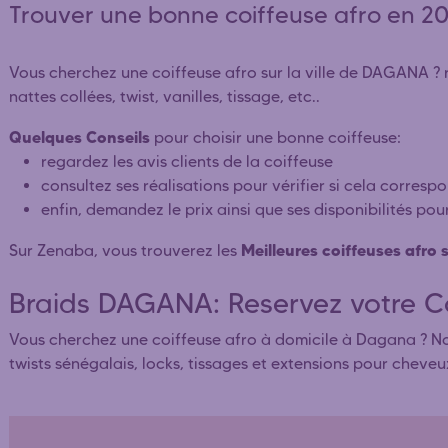
Trouver une bonne coiffeuse afro en 
Vous cherchez une coiffeuse afro sur la ville de DAGANA ? re
nattes collées, twist, vanilles, tissage, etc..
Quelques Conseils
pour choisir une bonne coiffeuse:
regardez les avis clients de la coiffeuse
consultez ses réalisations pour vérifier si cela corresp
enfin, demandez le prix ainsi que ses disponibilités pou
Meilleures coiffeuses afro
Sur Zenaba, vous trouverez les
Braids DAGANA: Reservez votre Co
Vous cherchez une coiffeuse afro à domicile à Dagana ? Not
twists sénégalais, locks, tissages et extensions pour cheve