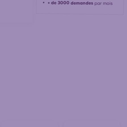
+ de 3000 demandes
par mois