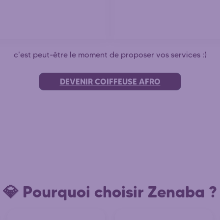
c'est peut-être le moment de proposer vos services :)
DEVENIR COIFFEUSE AFRO
💎 Pourquoi choisir Zenaba ?